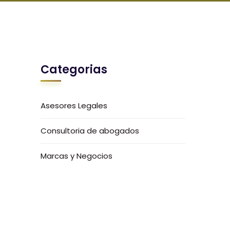
Categorias
Asesores Legales
Consultoria de abogados
Marcas y Negocios