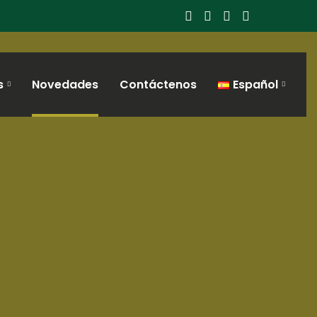
s
Novedades
Contáctenos
Español