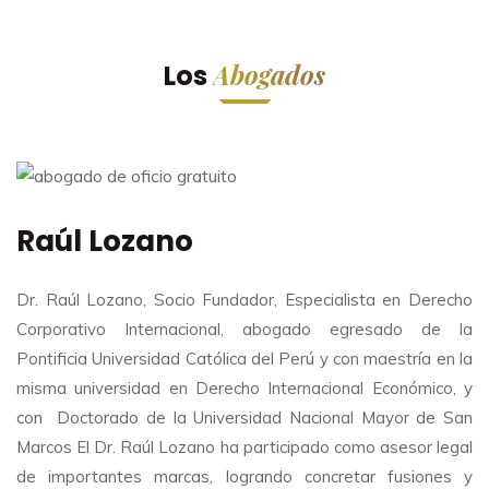
Abogados
Los
Raúl Lozano
Dr. Raúl Lozano, Socio Fundador, Especialista en Derecho
Corporativo Internacional, abogado egresado de la
Pontificia Universidad Católica del Perú y con maestría en la
misma universidad en Derecho Internacional Económico, y
con Doctorado de la Universidad Nacional Mayor de San
Marcos El Dr. Raúl Lozano ha participado como asesor legal
de importantes marcas, logrando concretar fusiones y