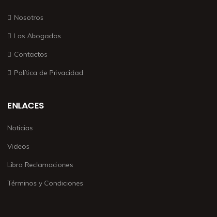
Nosotros
Los Abogados
Contactos
Política de Privacidad
ENLACES
Noticias
Videos
Libro Reclamaciones
Términos y Condiciones