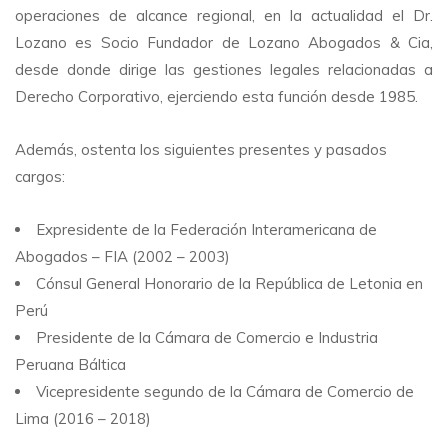
operaciones de alcance regional, en la actualidad el Dr.
Lozano es Socio Fundador de Lozano Abogados & Cia,
desde donde dirige las gestiones legales relacionadas a
Derecho Corporativo, ejerciendo esta función desde 1985.
Además, ostenta los siguientes presentes y pasados
cargos:
Expresidente de la Federación Interamericana de
Abogados – FIA (2002 – 2003)
Cónsul General Honorario de la República de Letonia en
Perú
Presidente de la Cámara de Comercio e Industria
Peruana Báltica
Vicepresidente segundo de la Cámara de Comercio de
Lima (2016 – 2018)