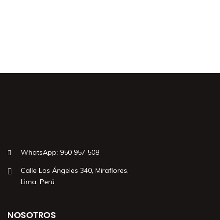
WhatsApp: 950 957 508
Calle Los Ángeles 340, Miraflores,
Lima, Perú
NOSOTROS